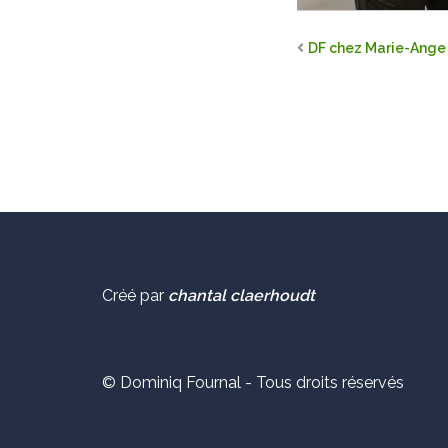
DF chez Marie-Ange
Créé par
chantal claerhoudt
© Dominiq Fournal - Tous droits réservés