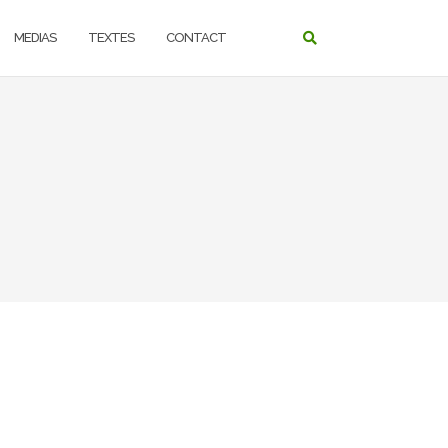
MEDIAS
TEXTES
CONTACT